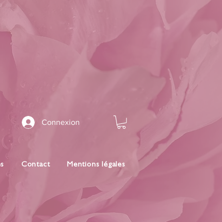
Connexion
es
Contact
Mentions légales