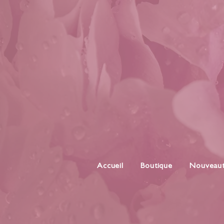
Accueil
Boutique
Nouveau