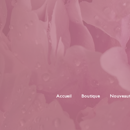
Accueil
Boutique
Nouveau