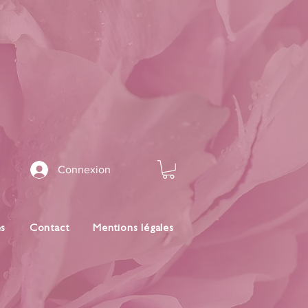
Connexion
es
Contact
Mentions légales