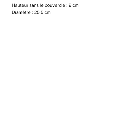
Hauteur sans le couvercle : 9 cm
Diamètre : 25,5 cm