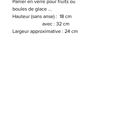
Panier en verre pour fruits ou
boules de glace ...
Hauteur (sans anse) : 18 cm
avec : 32 cm
Largeur approximative : 24 cm