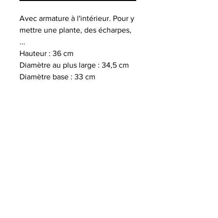
Avec armature à l'intérieur. Pour y
mettre une plante, des écharpes,
...
Hauteur : 36 cm
Diamètre au plus large : 34,5 cm
Diamètre base : 33 cm