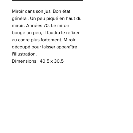
Miroir dans son jus. Bon état
général. Un peu piqué en haut du
miroir. Années 70. Le miroir
bouge un peu, il faudra le refixer
au cadre plus fortement. Miroir
découpé pour laisser apparaître
l'illustration.
Dimensions : 40,5 x 30,5