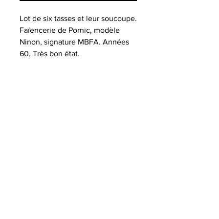
Lot de six tasses et leur soucoupe.
Faïencerie de Pornic, modèle
Ninon, signature MBFA. Années
60. Très bon état.