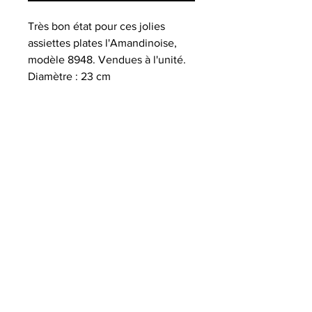
Très bon état pour ces jolies
assiettes plates l'Amandinoise,
modèle 8948. Vendues à l'unité.
Diamètre : 23 cm