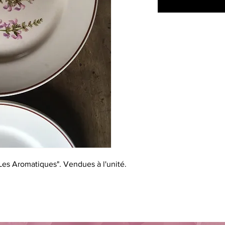
Les Aromatiques". Vendues à l'unité.