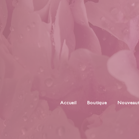
Accueil
Boutique
Nouveau