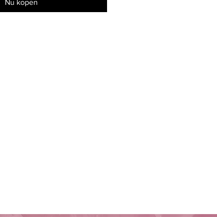
Nu kopen