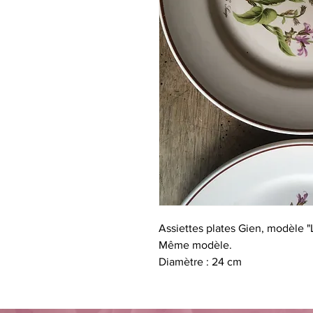
Assiettes plates Gien, modèle "
Même modèle.
Diamètre : 24 cm