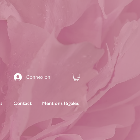
Connexion
es
Contact
Mentions légales