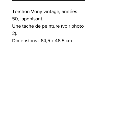
Torchon Vony vintage, années
50, japonisant.
Une tache de peinture (voir photo
2).
Dimensions : 64,5 x 46,5 cm