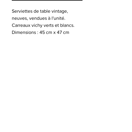
Serviettes de table vintage,
neuves, vendues à l'unité.
Carreaux vichy verts et blancs.
Dimensions : 45 cm x 47 cm