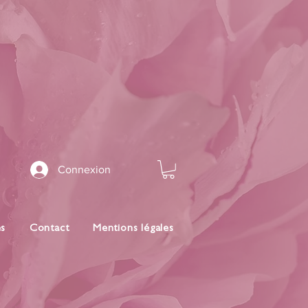
Connexion
es
Contact
Mentions légales