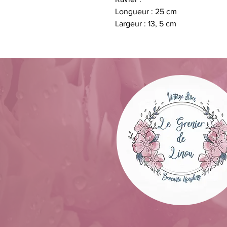
Longueur : 25 cm
Largeur : 13, 5 cm