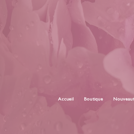
Accueil
Boutique
Nouveau