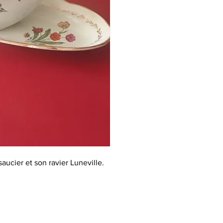
saucier et son ravier Luneville.