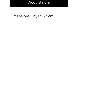
Acquista ora
Dimensions : 21,3 x 27 cm.