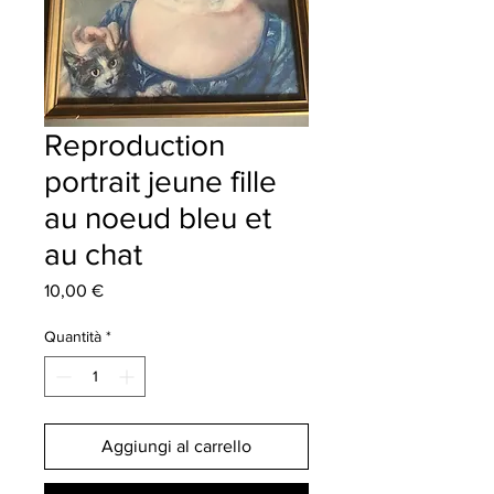
Reproduction
portrait jeune fille
au noeud bleu et
au chat
Prezzo
10,00 €
Quantità
*
Aggiungi al carrello