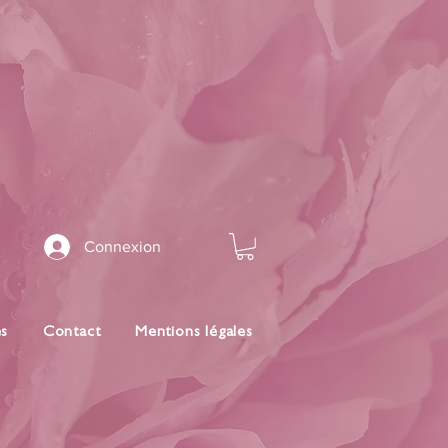
Connexion
es
Contact
Mentions légales