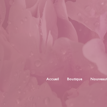
Accueil
Boutique
Nouveau