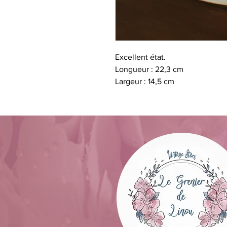
Excellent état.
Longueur : 22,3 cm
Largeur : 14,5 cm