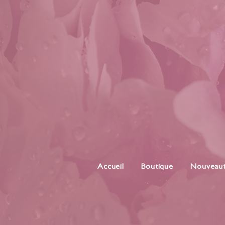
Accueil
Boutique
Nouveau