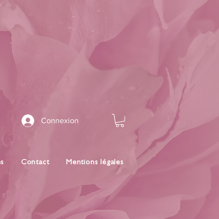
Connexion
es
Contact
Mentions légales