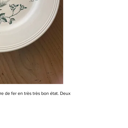
re de fer en très très bon état. Deux