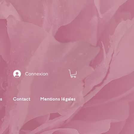
Connexion
es
Contact
Mentions légales