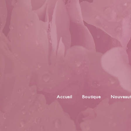
Accueil
Boutique
Nouveau