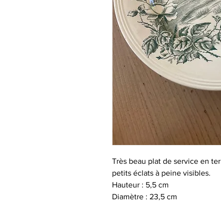
Très beau plat de service en ter
petits éclats à peine visibles.
Hauteur : 5,5 cm
Diamètre : 23,5 cm