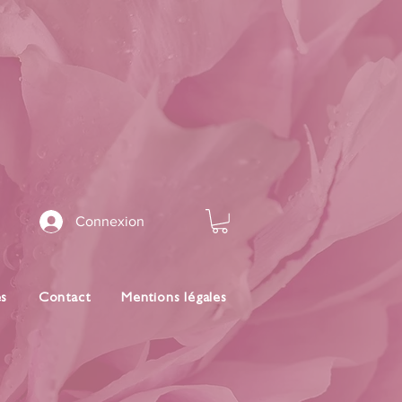
Connexion
es
Contact
Mentions légales