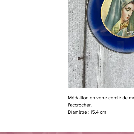
Médaillon en verre cerclé de m
l'accrocher.
Diamètre : 15,4 cm