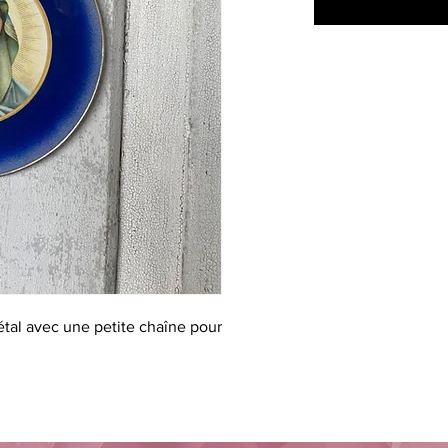
étal avec une petite chaîne pour