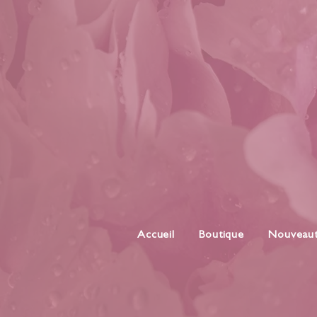
Accueil
Boutique
Nouveau