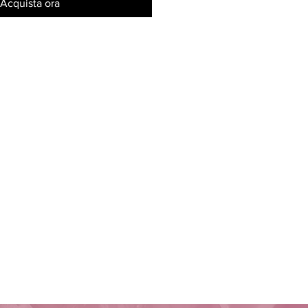
Acquista ora