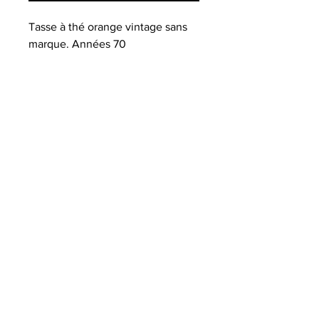
Tasse à thé orange vintage sans
marque. Années 70