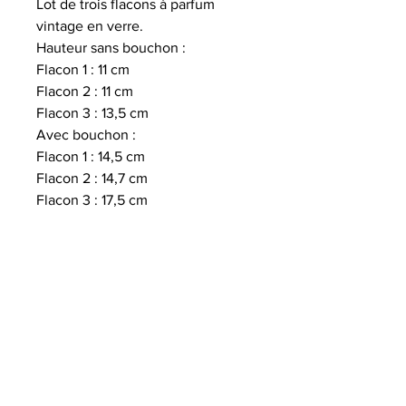
Lot de trois flacons à parfum
vintage en verre.
Hauteur sans bouchon :
Flacon 1 : 11 cm
Flacon 2 : 11 cm
Flacon 3 : 13,5 cm
Avec bouchon :
Flacon 1 : 14,5 cm
Flacon 2 : 14,7 cm
Flacon 3 : 17,5 cm