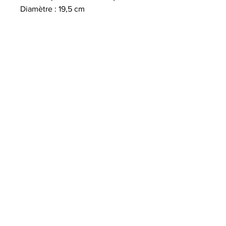
Diamètre : 19,5 cm