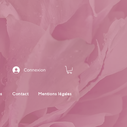
Connexion
es
Contact
Mentions légales