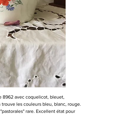
 8962 avec coquelicot, bleuet,
 trouve les couleurs bleu, blanc, rouge.
pastorales" rare. Excellent état pour