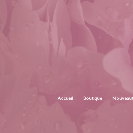
Accueil
Boutique
Nouveau