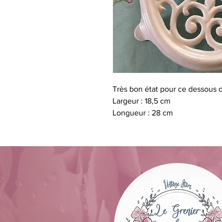
Très bon état pour ce dessous d
Largeur : 18,5 cm
Longueur : 28 cm