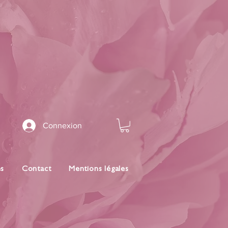
Connexion
es
Contact
Mentions légales