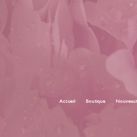
Accueil
Boutique
Nouveau