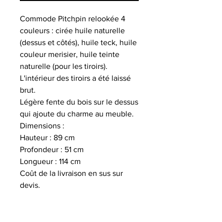
Commode Pitchpin relookée 4
couleurs : cirée huile naturelle
(dessus et côtés), huile teck, huile
couleur merisier, huile teinte
naturelle (pour les tiroirs).
L'intérieur des tiroirs a été laissé
brut.
Légère fente du bois sur le dessus
qui ajoute du charme au meuble.
Dimensions :
Hauteur : 89 cm
Profondeur : 51 cm
Longueur : 114 cm
Coût de la livraison en sus sur
devis.