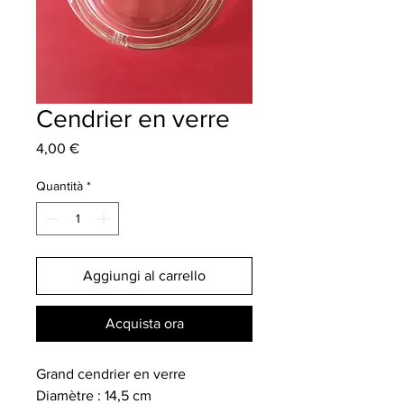
Cendrier en verre
Prezzo
4,00 €
Quantità
*
Aggiungi al carrello
Acquista ora
Grand cendrier en verre
Diamètre : 14,5 cm