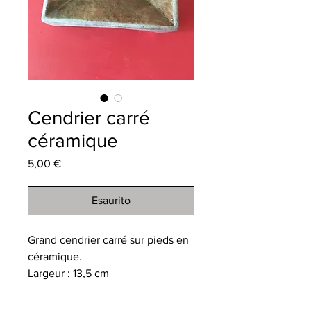
Cendrier carré
céramique
Prezzo
5,00 €
Esaurito
Grand cendrier carré sur pieds en
céramique.
Largeur : 13,5 cm