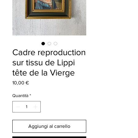
Cadre reproduction
sur tissu de Lippi
tête de la Vierge
Prezzo
10,00 €
Quantità
*
Aggiungi al carrello