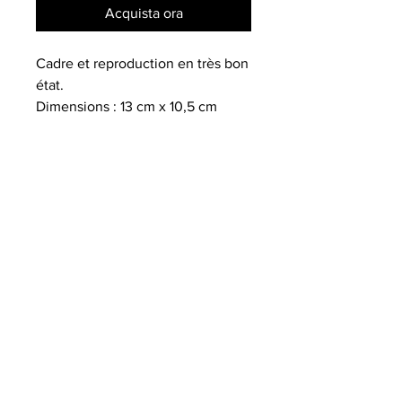
Acquista ora
Cadre et reproduction en très bon
état.
Dimensions : 13 cm x 10,5 cm