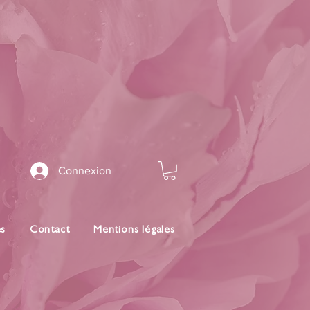
Connexion
es
Contact
Mentions légales