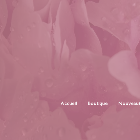
Accueil
Boutique
Nouveau