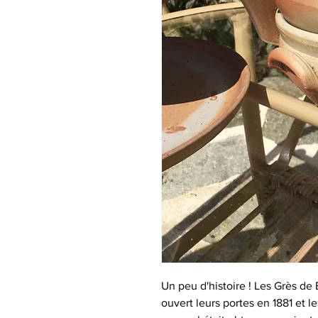
Un peu d'histoire ! Les Grès de 
ouvert leurs portes en 1881 et 