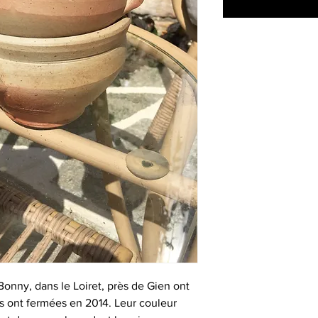
Bonny, dans le Loiret, près de Gien ont
les ont fermées en 2014. Leur couleur