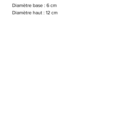
Diamètre base : 6 cm
Diamètre haut : 12 cm