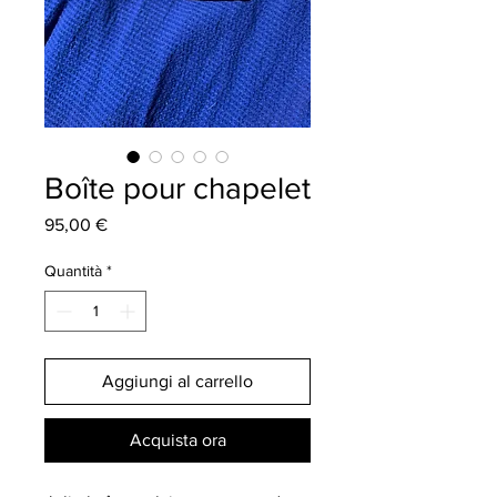
Boîte pour chapelet
Prezzo
95,00 €
Quantità
*
Aggiungi al carrello
Acquista ora