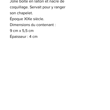
Jolie boîte en laiton et nacre de
coquillage. Servait pour y ranger
son chapelet.
Époque XIXe siècle.
Dimensions du contenant :
9 cm x 5,5 cm
Épaisseur : 4 cm