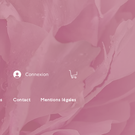
Connexion
es
Contact
Mentions légales