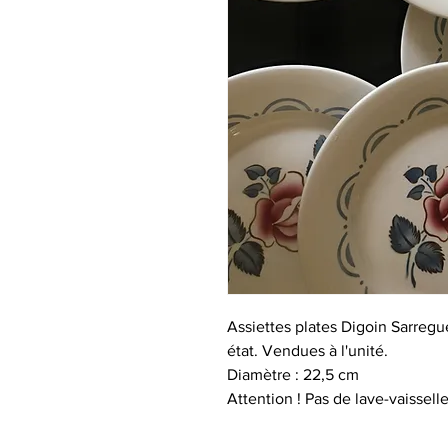
Assiettes plates Digoin Sarreg
état. Vendues à l'unité.
Diamètre : 22,5 cm
Attention ! Pas de lave-vaisselle