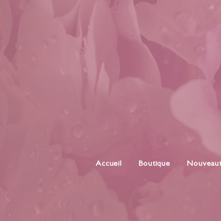
Accueil
Boutique
Nouveau