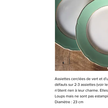
Assiettes cerclées de vert et d'
défauts sur 2-3 assiettes (voir 
n'ôtent rien à leur charme. Elle
Loups mais ne sont pas estampi
Diamètre : 23 cm