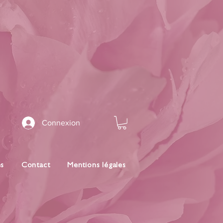
Connexion
es
Contact
Mentions légales