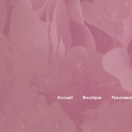
Accueil
Boutique
Nouveau