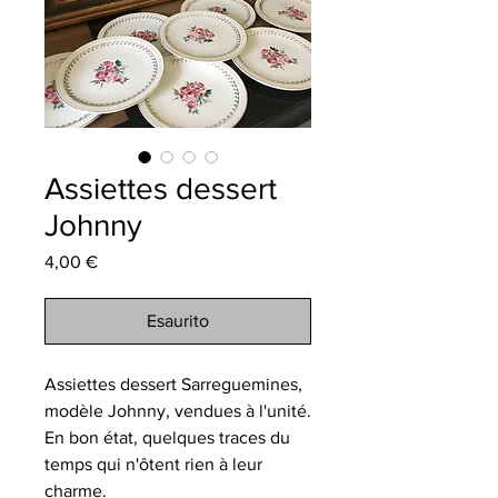
Assiettes dessert
Johnny
Prezzo
4,00 €
Esaurito
Assiettes dessert Sarreguemines,
modèle Johnny, vendues à l'unité.
En bon état, quelques traces du
temps qui n'ôtent rien à leur
charme.