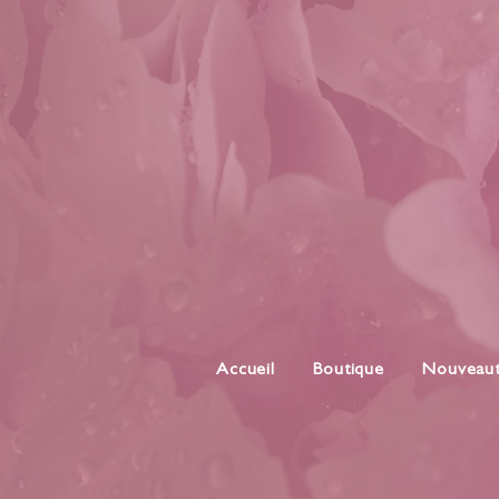
Accueil
Boutique
Nouveau