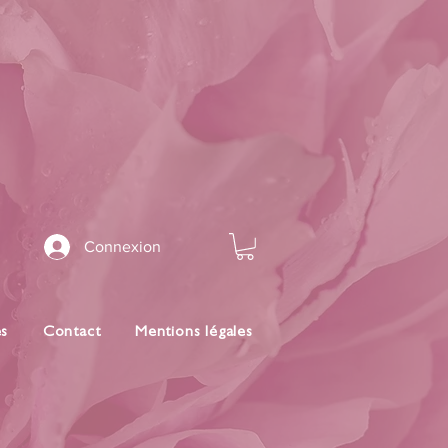
Connexion
es
Contact
Mentions légales