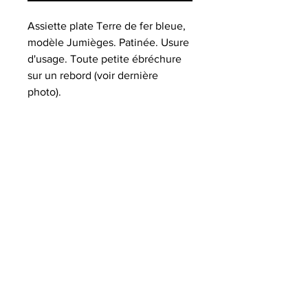
Assiette plate Terre de fer bleue,
modèle Jumièges. Patinée. Usure
d'usage. Toute petite ébréchure
sur un rebord (voir dernière
photo).