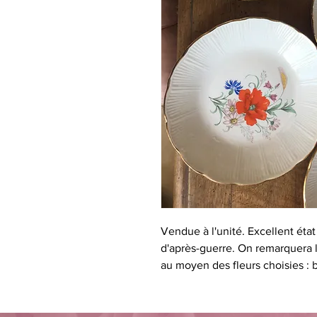
Vendue à l'unité. Excellent ét
d'après-guerre. On remarquera l
au moyen des fleurs choisies : 