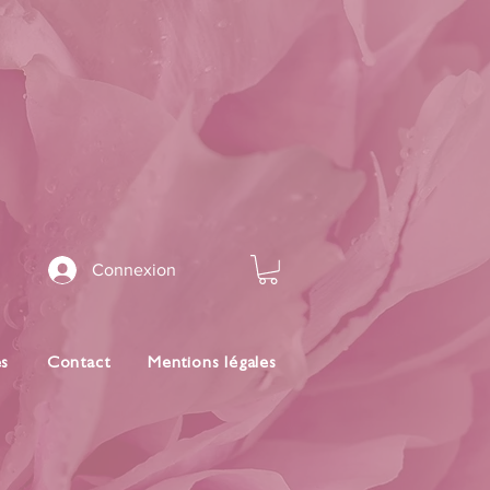
Connexion
es
Contact
Mentions légales