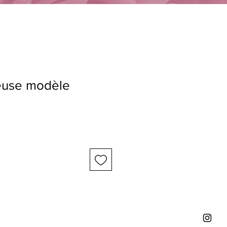
reuse modèle