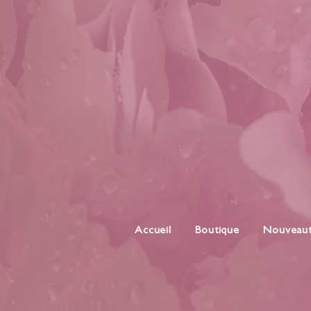
Accueil
Boutique
Nouveau