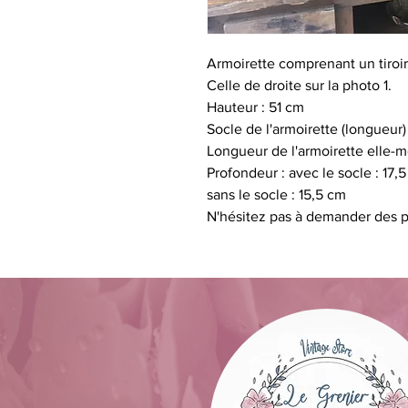
Armoirette comprenant un tiroir
Celle de droite sur la photo 1.
Hauteur : 51 cm
Socle de l'armoirette (longueur
Longueur de l'armoirette elle-
Profondeur : avec le socle : 17,
sans le socle : 15,5 cm
N'hésitez pas à demander des p