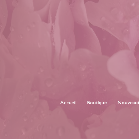
Accueil
Boutique
Nouveau