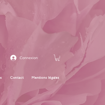
Connexion
es
Contact
Mentions légales