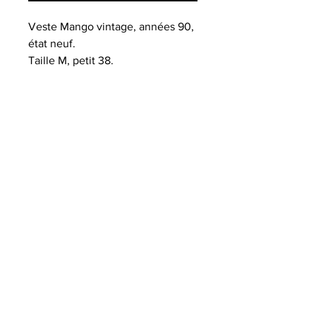
Veste Mango vintage, années 90,
état neuf.
Taille M, petit 38.