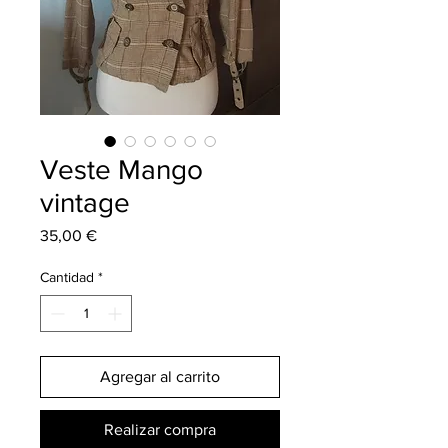
Veste Mango
vintage
Precio
35,00 €
Cantidad
*
Agregar al carrito
Realizar compra