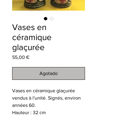
Vases en
céramique
glaçurée
Precio
55,00 €
Agotado
Vases en céramique glaçurée
vendus à l'unité. Signés, environ
années 60.
Hauteur : 32 cm