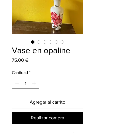
Vase en opaline
Precio
75,00 €
Cantidad
*
Agregar al carrito
Realizar compra