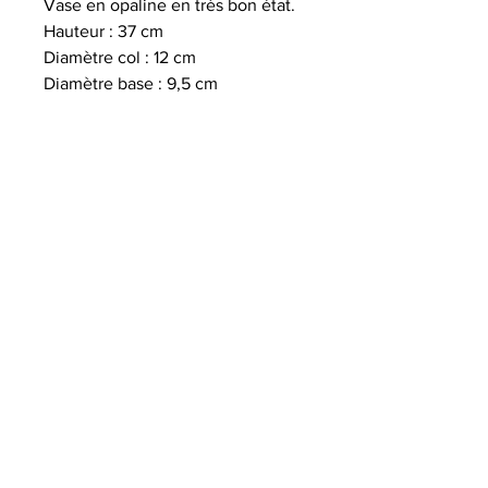
Vase en opaline en très bon état.
Hauteur : 37 cm
Diamètre col : 12 cm
Diamètre base : 9,5 cm