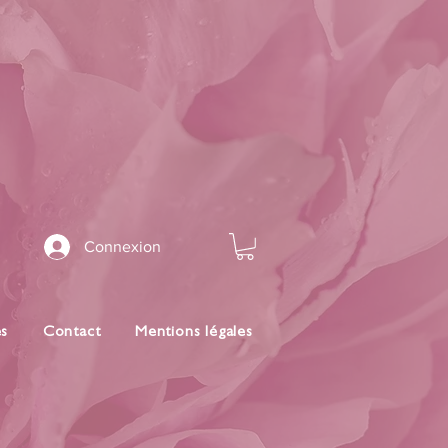
Connexion
es
Contact
Mentions légales