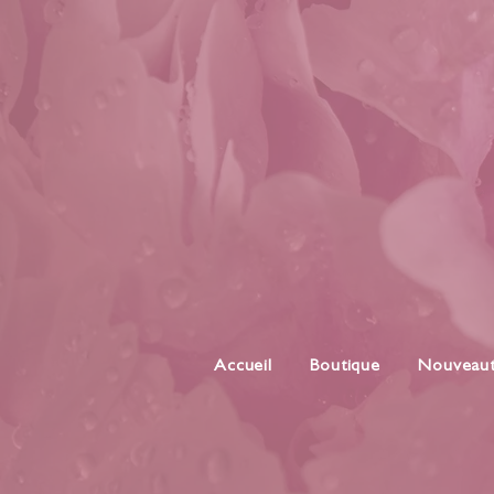
Accueil
Boutique
Nouveau