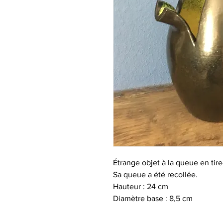
Étrange objet à la queue en tire
Sa queue a été recollée.
Hauteur : 24 cm
Diamètre base : 8,5 cm