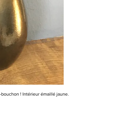
-bouchon ! Intérieur émaillé jaune.