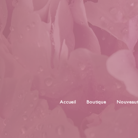
Accueil
Boutique
Nouveau