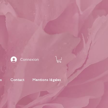
Connexion
es
Contact
Mentions légales