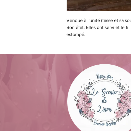
Vendue à l'unité (tasse et sa s
Bon état. Elles ont servi et le fi
estompé.