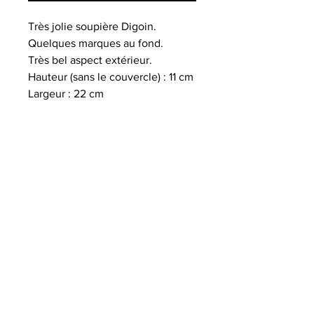
Très jolie soupière Digoin.
Quelques marques au fond.
Très bel aspect extérieur.
Hauteur (sans le couvercle) : 11 cm
Largeur : 22 cm