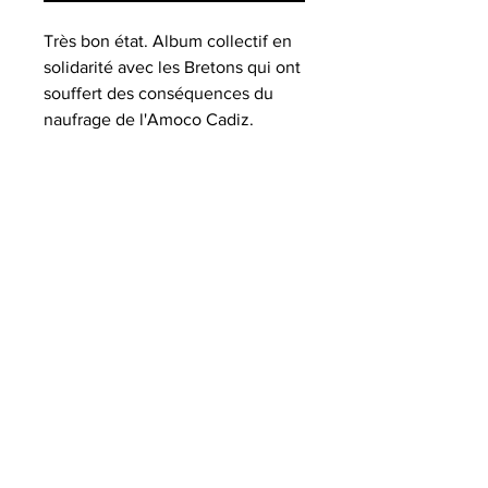
Très bon état. Album collectif en
solidarité avec les Bretons qui ont
souffert des conséquences du
naufrage de l'Amoco Cadiz.