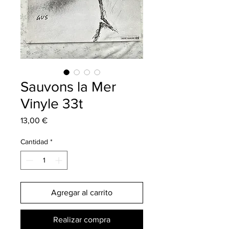
Sauvons la Mer
Vinyle 33t
Precio
13,00 €
Cantidad
*
Agregar al carrito
Realizar compra