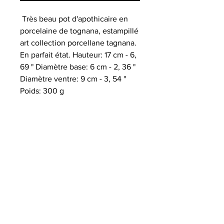
Très beau pot d'apothicaire en
porcelaine de tognana, estampillé
art collection porcellane tagnana.
En parfait état. Hauteur: 17 cm - 6,
69 " Diamètre base: 6 cm - 2, 36 "
Diamètre ventre: 9 cm - 3, 54 "
Poids: 300 g