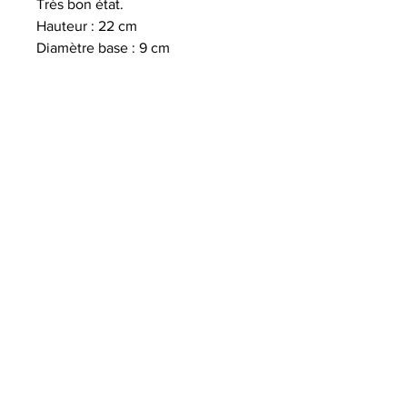
Très bon état.
Hauteur : 22 cm
Diamètre base : 9 cm