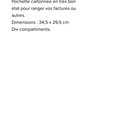
Pochette cartonnée en très bon
état pour ranger vos factures ou
autres.
Dimensions : 34,5 x 29,5 cm
Dix compartiments.