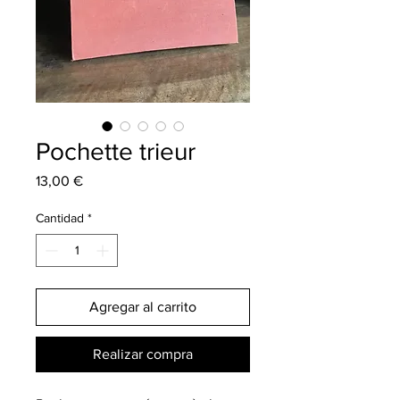
Pochette trieur
Precio
13,00 €
Cantidad
*
Agregar al carrito
Realizar compra