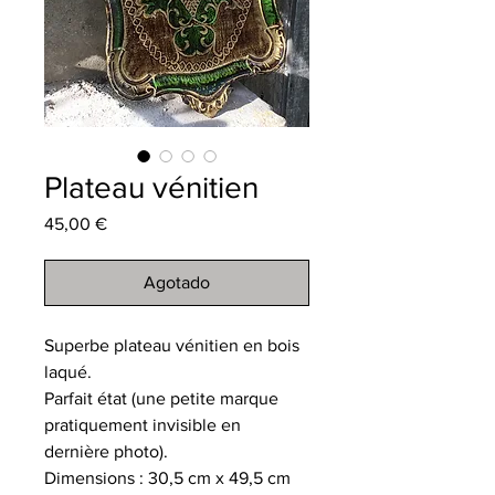
Plateau vénitien
Precio
45,00 €
Agotado
Superbe plateau vénitien en bois
laqué.
Parfait état (une petite marque
pratiquement invisible en
dernière photo).
Dimensions : 30,5 cm x 49,5 cm