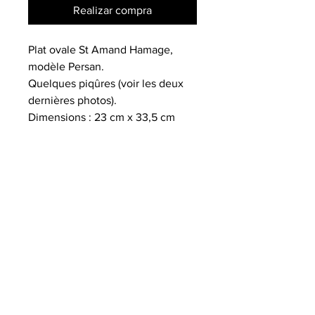
Realizar compra
Plat ovale St Amand Hamage,
modèle Persan.
Quelques piqûres (voir les deux
dernières photos).
Dimensions : 23 cm x 33,5 cm