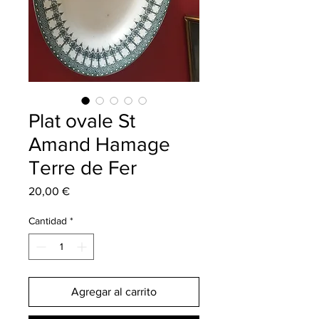
Plat ovale St
Amand Hamage
Terre de Fer
Precio
20,00 €
Cantidad
*
Agregar al carrito