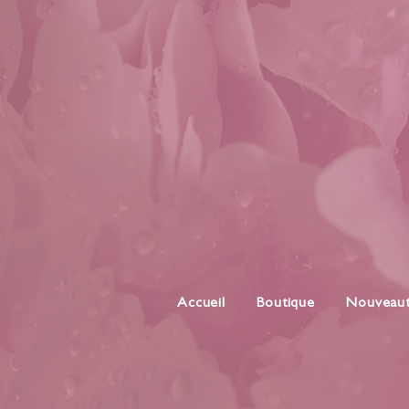
Accueil
Boutique
Nouveau