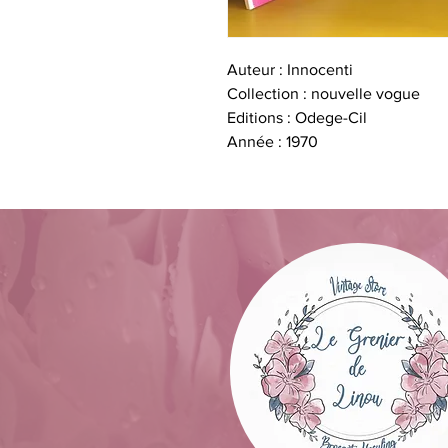
Auteur : Innocenti
Collection : nouvelle vogue
Editions : Odege-Cil
Année : 1970