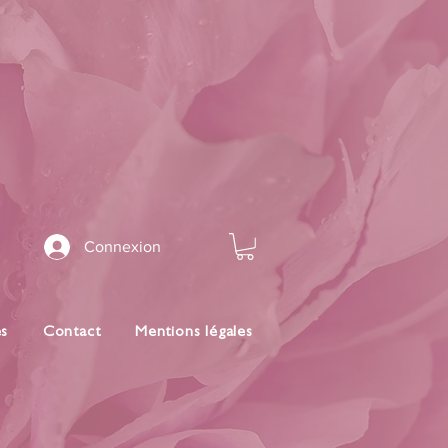
Connexion
es
Contact
Mentions légales