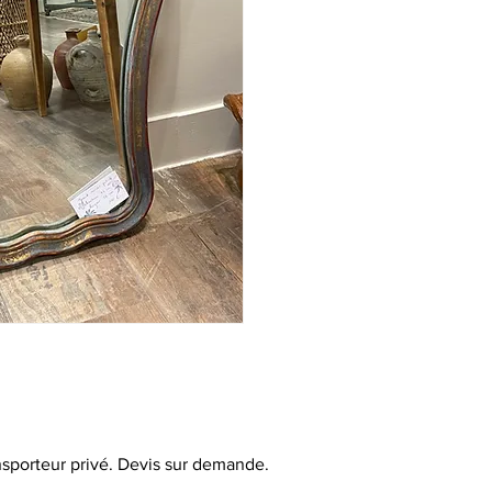
ansporteur privé. Devis sur demande.