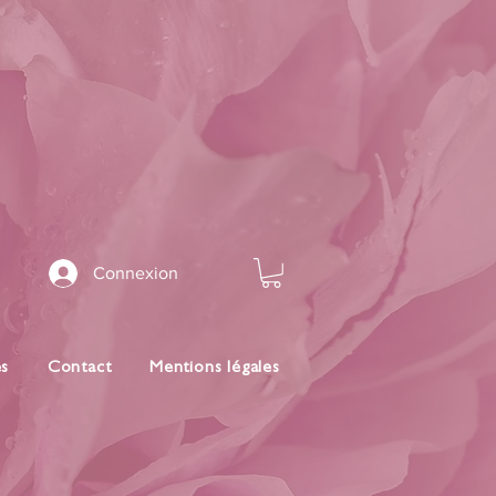
Connexion
es
Contact
Mentions légales