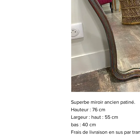
Superbe miroir ancien patiné.
Hauteur : 76 cm
Largeur : haut : 55 cm
bas : 40 cm
Frais de livraison en sus par tr