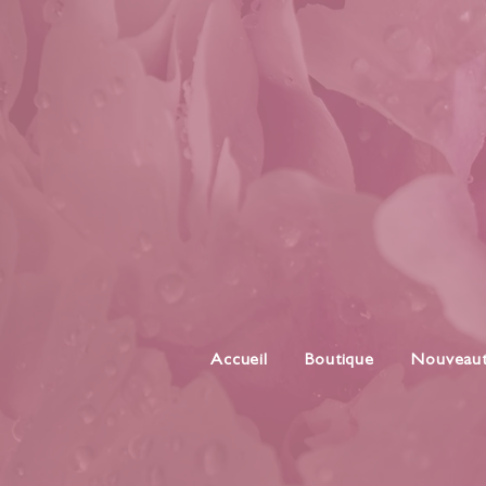
Accueil
Boutique
Nouveau